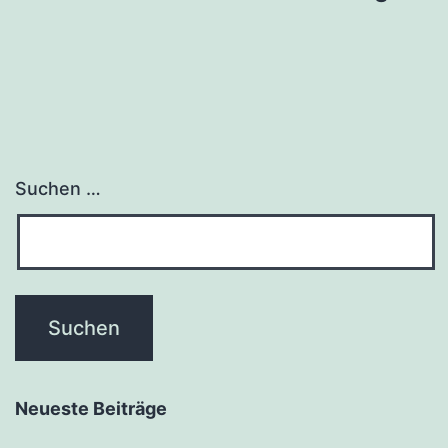
Suchen …
Neueste Beiträge