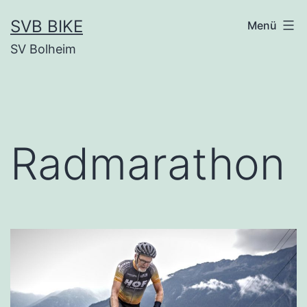
SVB BIKE
Menü
SV Bolheim
Radmarathon