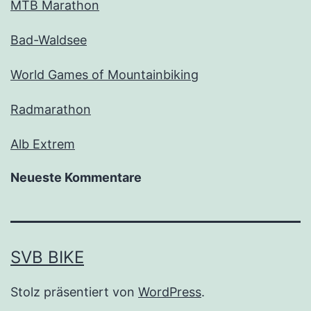
MTB Marathon
Bad-Waldsee
World Games of Mountainbiking
Radmarathon
Alb Extrem
Neueste Kommentare
SVB BIKE
Stolz präsentiert von
WordPress
.