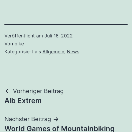
Veröffentlicht am
Juli 16, 2022
Von
bike
Kategorisiert als
Allgemein
,
News
Vorheriger Beitrag
Alb Extrem
Nächster Beitrag
World Games of Mountainbiking