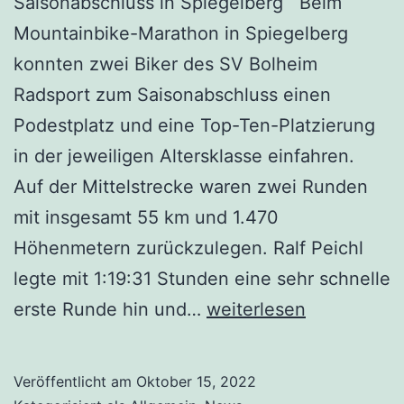
Saisonabschluss in Spiegelberg Beim
Mountainbike-Marathon in Spiegelberg
konnten zwei Biker des SV Bolheim
Radsport zum Saisonabschluss einen
Podestplatz und eine Top-Ten-Platzierung
in der jeweiligen Altersklasse einfahren.
Auf der Mittelstrecke waren zwei Runden
mit insgesamt 55 km und 1.470
Höhenmetern zurückzulegen. Ralf Peichl
legte mit 1:19:31 Stunden eine sehr schnelle
erste Runde hin und…
weiterlesen
Veröffentlicht am
Oktober 15, 2022