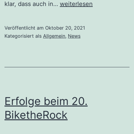
klar, dass auch in…
weiterlesen
Veröffentlicht am
Oktober 20, 2021
Kategorisiert als
Allgemein
,
News
Erfolge beim 20.
BiketheRock