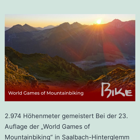
2.974 Höhenmeter gemeistert Bei der 23.
Auflage der „World Games of
Mountainbiking“ in Saalbach-Hinterglemm