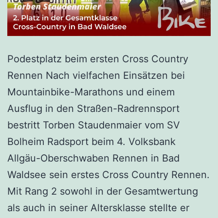
Podestplatz beim ersten Cross Country
Rennen Nach vielfachen Einsätzen bei
Mountainbike-Marathons und einem
Ausflug in den Straßen-Radrennsport
bestritt Torben Staudenmaier vom SV
Bolheim Radsport beim 4. Volksbank
Allgäu-Oberschwaben Rennen in Bad
Waldsee sein erstes Cross Country Rennen.
Mit Rang 2 sowohl in der Gesamtwertung
als auch in seiner Altersklasse stellte er