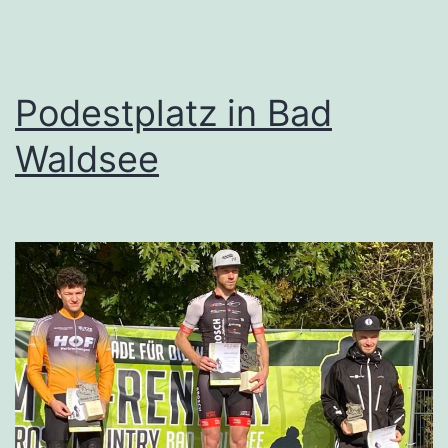
Podestplatz in Bad
Waldsee