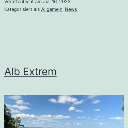
Veröffentlicht am
Juli 16, 2022
Kategorisiert als
Allgemein
,
News
Alb Extrem