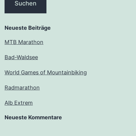
Neueste Beiträge
MTB Marathon
Bad-Waldsee
World Games of Mountainbiking
Radmarathon
Alb Extrem
Neueste Kommentare