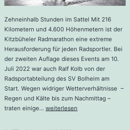
Zehneinhalb Stunden im Sattel Mit 216
Kilometern und 4.600 Höhenmetern ist der
Kitzbüheler Radmarathon eine extreme
Herausforderung für jeden Radsportler. Bei
der zweiten Auflage dieses Events am 10.
Juli 2022 war auch Ralf Kolb von der
Radsportabteilung des SV Bolheim am
Start. Wegen widriger Wetterverhältnisse –
Regen und Kälte bis zum Nachmittag –
traten einige…
weiterlesen