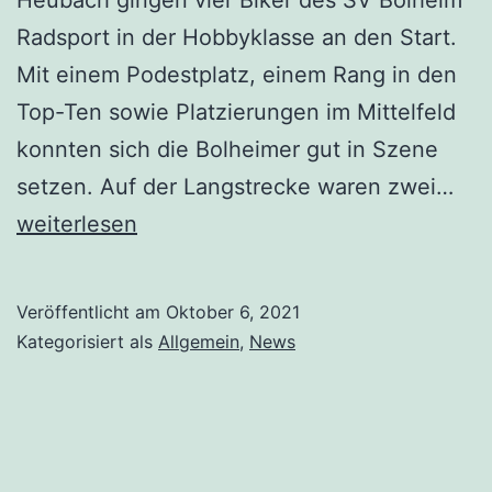
Radsport in der Hobbyklasse an den Start.
Mit einem Podestplatz, einem Rang in den
Top-Ten sowie Platzierungen im Mittelfeld
konnten sich die Bolheimer gut in Szene
setzen. Auf der Langstrecke waren zwei…
weiterlesen
Veröffentlicht am
Oktober 6, 2021
Kategorisiert als
Allgemein
,
News