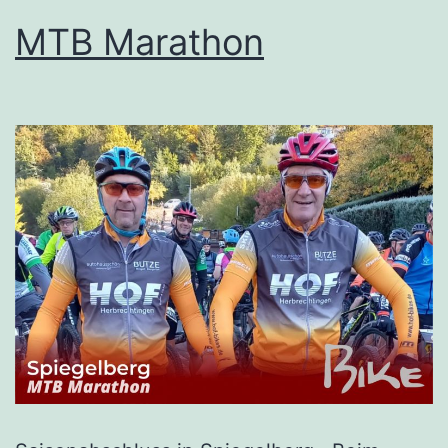
MTB Marathon