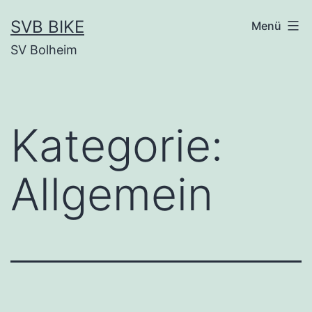
SVB BIKE
Menü
SV Bolheim
Kategorie:
Allgemein