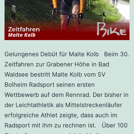
Gelungenes Debüt für Malte Kolb Beim 30.
Zeitfahren zur Grabener Höhe in Bad
Waldsee bestritt Malte Kolb vom SV
Bolheim Radsport seinen ersten
Wettbewerb auf dem Rennrad. Der bisher in
der Leichtathletik als Mittelstreckenläufer
erfolgreiche Athlet zeigte, dass auch im
Radsport mit ihm zu rechnen ist. Über 100