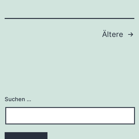
Ältere
Suchen …