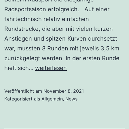
Radsportsaison erfolgreich. Auf einer
fahrtechnisch relativ einfachen
Rundstrecke, die aber mit vielen kurzen
Anstiegen und spitzen Kurven durchsetzt
war, mussten 8 Runden mit jeweils 3,5 km
zurückgelegt werden. In der ersten Runde
hielt sich…
weiterlesen
Veröffentlicht am
November 8, 2021
Kategorisiert als
Allgemein
,
News