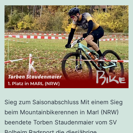
Sieg zum Saisonabschluss Mit einem Sieg
beim Mountainbikerennen in Marl (NRW)
beendete Torben Staudenmaier vom SV
Bolheim Radsport die diesjährige