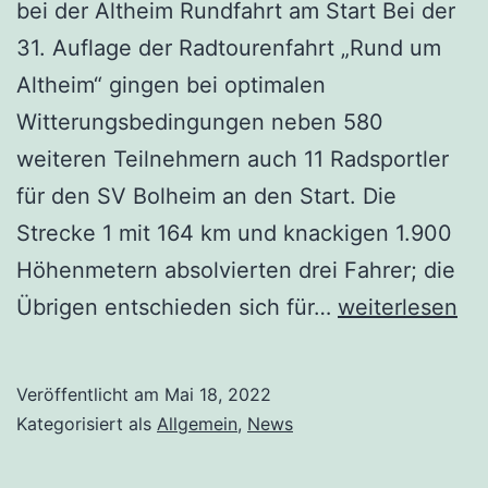
bei der Altheim Rundfahrt am Start Bei der
31. Auflage der Radtourenfahrt „Rund um
Altheim“ gingen bei optimalen
Witterungsbedingungen neben 580
weiteren Teilnehmern auch 11 Radsportler
für den SV Bolheim an den Start. Die
Strecke 1 mit 164 km und knackigen 1.900
Höhenmetern absolvierten drei Fahrer; die
Übrigen entschieden sich für…
weiterlesen
Veröffentlicht am
Mai 18, 2022
Kategorisiert als
Allgemein
,
News