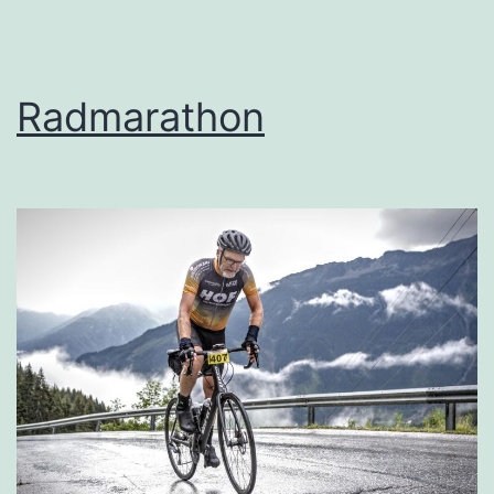
Radmarathon