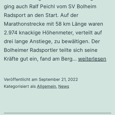
ging auch Ralf Peichl vom SV Bolheim
Radsport an den Start. Auf der
Marathonstrecke mit 58 km Länge waren
2.974 knackige Höhenmeter, verteilt auf
drei lange Anstiege, zu bewältigen. Der
Bolheimer Radsportler teilte sich seine
Kräfte gut ein, fand am Berg…
weiterlesen
Veröffentlicht am
September 21, 2022
Kategorisiert als
Allgemein
,
News