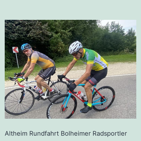
Altheim Rundfahrt Bolheimer Radsportler