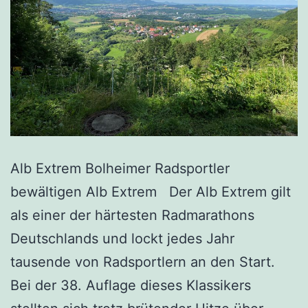
Alb Extrem Bolheimer Radsportler
bewältigen Alb Extrem Der Alb Extrem gilt
als einer der härtesten Radmarathons
Deutschlands und lockt jedes Jahr
tausende von Radsportlern an den Start.
Bei der 38. Auflage dieses Klassikers