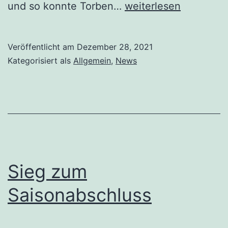
und so konnte Torben…
weiterlesen
Veröffentlicht am
Dezember 28, 2021
Kategorisiert als
Allgemein
,
News
Sieg zum
Saisonabschluss