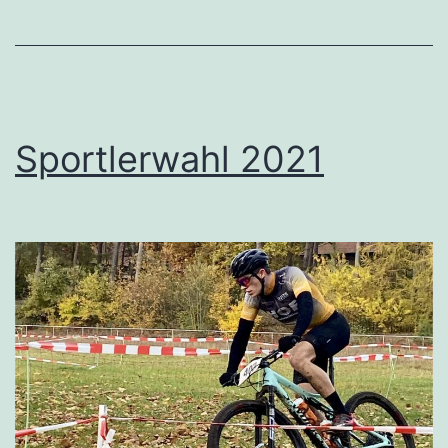
Sportlerwahl 2021