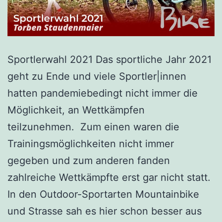
Sportlerwahl 2021 Das sportliche Jahr 2021
geht zu Ende und viele Sportler|innen
hatten pandemiebedingt nicht immer die
Möglichkeit, an Wettkämpfen
teilzunehmen. Zum einen waren die
Trainingsmöglichkeiten nicht immer
gegeben und zum anderen fanden
zahlreiche Wettkämpfte erst gar nicht statt.
In den Outdoor-Sportarten Mountainbike
und Strasse sah es hier schon besser aus